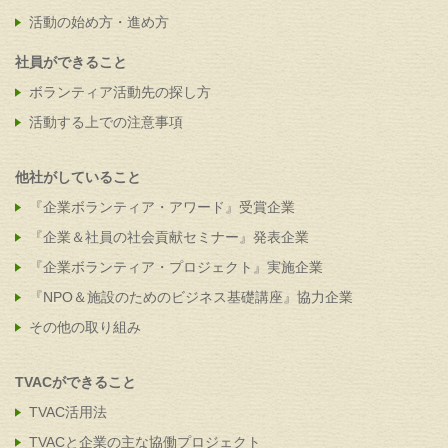
活動の始め方・進め方
社員ができること
ボランティア活動先の探し方
活動する上での注意事項
他社がしていること
『企業ボランティア・アワード』受賞企業
『企業＆社員の社会貢献セミナー』発表企業
『企業ボランティア・プロジェクト』実施企業
『NPO＆施設のためのビジネス基礎講座』協力企業
その他の取り組み
TVACができること
TVAC活用法
TVACと企業の主な協働プロジェクト