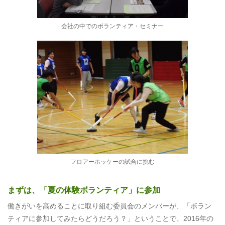
会社の中でのボランティア・セミナー
フロアーホッケーの試合に挑む
まずは、「夏の体験ボランティア」に参加
働きがいを高めることに取り組む委員会のメンバーが、「ボラン
ティアに参加してみたらどうだろう？」ということで、2016年の