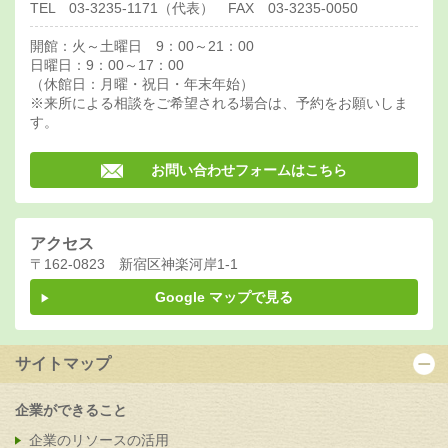
TEL 03-3235-1171
（代表） FAX 03-3235-0050
開館：火～土曜日 9：00～21：00
日曜日：9：00～17：00
（休館日：月曜・祝日・年末年始）
※来所による相談をご希望される場合は、予約をお願いしま
す。
お問い合わせフォームはこちら
アクセス
〒162-0823 新宿区神楽河岸1-1
Google マップで見る
サイトマップ
企業ができること
企業のリソースの活用