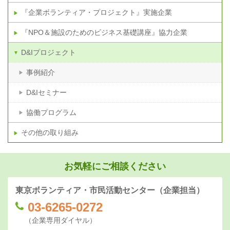
『企業ボランティア・プロジェクト』実施企業
『NPO＆施設のためのビジネス基礎講座』協力企業
D&Iプロジェクト
事例紹介
D&Iセミナー
協働プログラム
その他の取り組み
お気軽にご相談ください
東京ボランティア・市民活動センター（企業担当）
03-6265-0272
（企業専用ダイヤル）